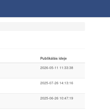
Publikálás ideje
2026-05-11 11:33:38
2025-07-26 14:13:16
2025-06-26 10:47:19