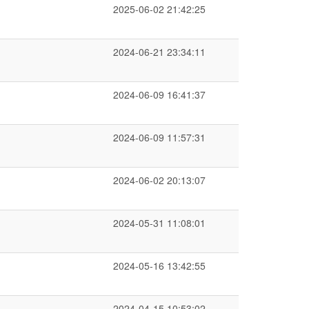
2025-06-02 21:42:25
2024-06-21 23:34:11
2024-06-09 16:41:37
2024-06-09 11:57:31
2024-06-02 20:13:07
2024-05-31 11:08:01
2024-05-16 13:42:55
2024-04-15 10:53:02