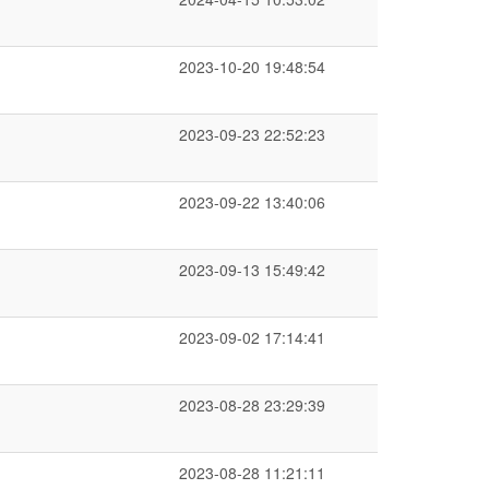
2023-10-20 19:48:54
2023-09-23 22:52:23
2023-09-22 13:40:06
2023-09-13 15:49:42
2023-09-02 17:14:41
2023-08-28 23:29:39
2023-08-28 11:21:11