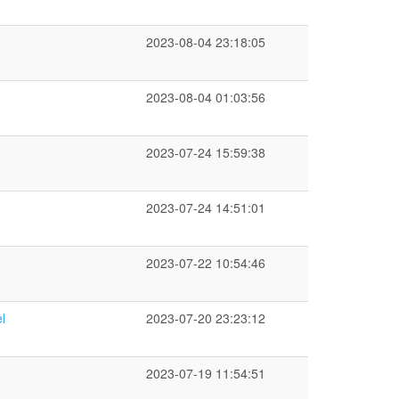
2023-08-04 23:18:05
2023-08-04 01:03:56
2023-07-24 15:59:38
2023-07-24 14:51:01
2023-07-22 10:54:46
l
2023-07-20 23:23:12
2023-07-19 11:54:51