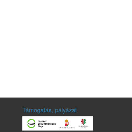
Támogatás, pályázat