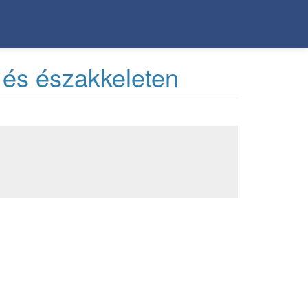
 és északkeleten