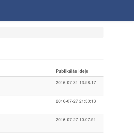
Publikálás ideje
2016-07-31 13:58:17
2016-07-27 21:30:13
2016-07-27 10:07:51