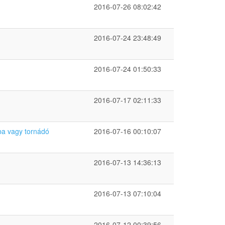
2016-07-26 08:02:42
2016-07-24 23:48:49
2016-07-24 01:50:33
2016-07-17 02:11:33
ba vagy tornádó
2016-07-16 00:10:07
2016-07-13 14:36:13
2016-07-13 07:10:04
2016-07-12 00:39:56