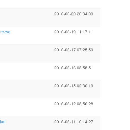
2016-06-20 20:34:09
erezve
2016-06-19 11:17:11
2016-06-17 07:25:59
2016-06-16 08:58:51
2016-06-15 02:36:19
2016-06-12 08:56:28
kal
2016-06-11 10:14:27