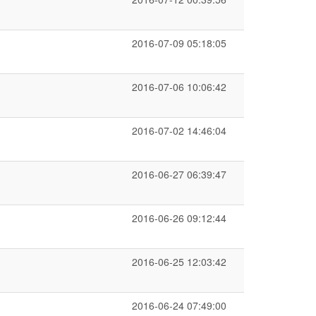
2016-07-09 05:18:05
2016-07-06 10:06:42
2016-07-02 14:46:04
2016-06-27 06:39:47
2016-06-26 09:12:44
2016-06-25 12:03:42
2016-06-24 07:49:00