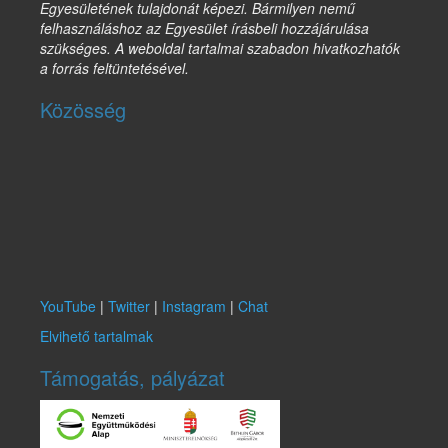
Egyesületének tulajdonát képezi. Bármilyen nemű
felhasználáshoz az Egyesület írásbeli hozzájárulása
szükséges. A weboldal tartalmai szabadon hivatkozhatók
a forrás feltüntetésével.
Közösség
YouTube
|
Twitter
|
Instagram
|
Chat
Elvihető tartalmak
Támogatás, pályázat