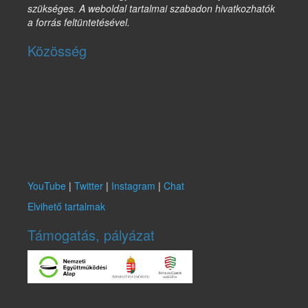
szükséges. A weboldal tartalmai szabadon hivatkozhatók
a forrás feltüntetésével.
Közösség
YouTube
|
Twitter
|
Instagram
|
Chat
Elvihető tartalmak
Támogatás, pályázat