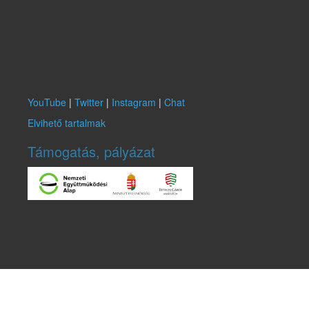
YouTube
|
Twitter
|
Instagram
|
Chat
Elvihető tartalmak
Támogatás, pályázat