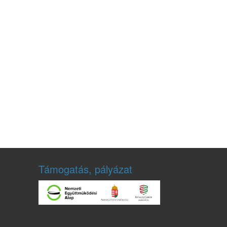
Támogatás, pályázat