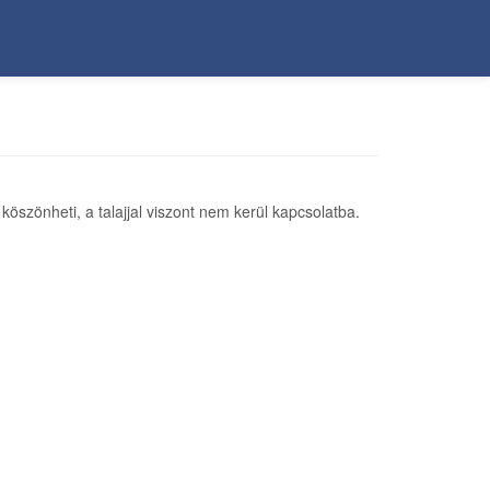
köszönheti, a talajjal viszont nem kerül kapcsolatba.