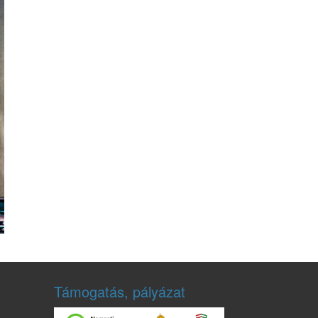
Támogatás, pályázat