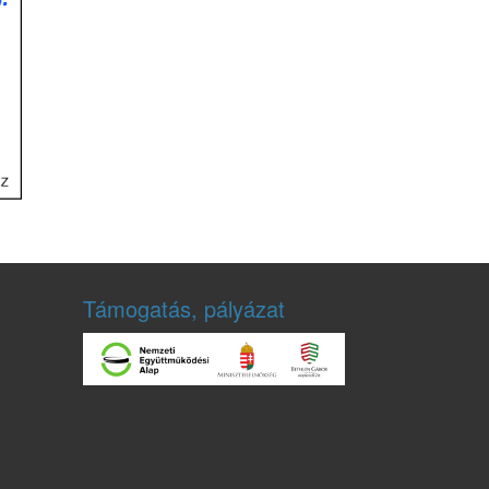
Támogatás, pályázat