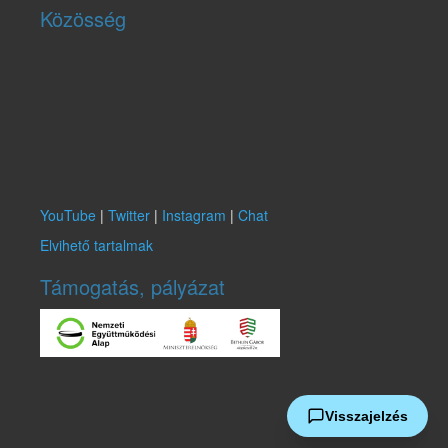
Közösség
YouTube
|
Twitter
|
Instagram
|
Chat
Elvihető tartalmak
Támogatás, pályázat