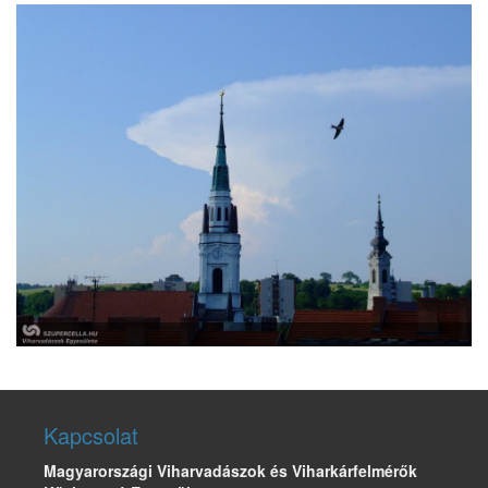
Kapcsolat
Magyarországi Viharvadászok és Viharkárfelmérők