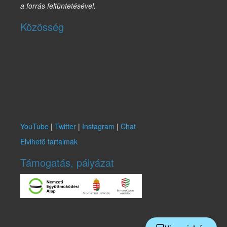
a forrás feltüntetésével.
Közösség
YouTube
|
Twitter
|
Instagram
|
Chat
Elvihető tartalmak
Támogatás, pályázat