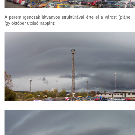
A perem igencsak látványos struktúrával érte el a várost (pláne
így október utolsó napján):