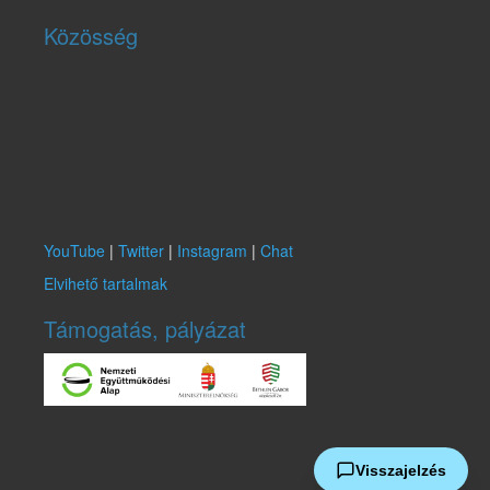
Közösség
YouTube
|
Twitter
|
Instagram
|
Chat
Elvihető tartalmak
Támogatás, pályázat